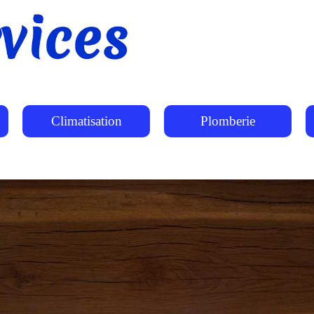
Climatisation
Plomberie