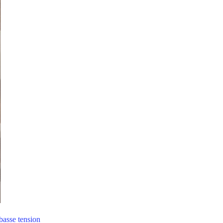
basse tension