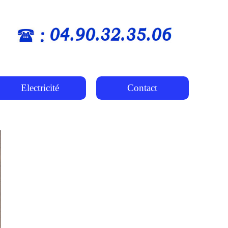
Electricité
Contact