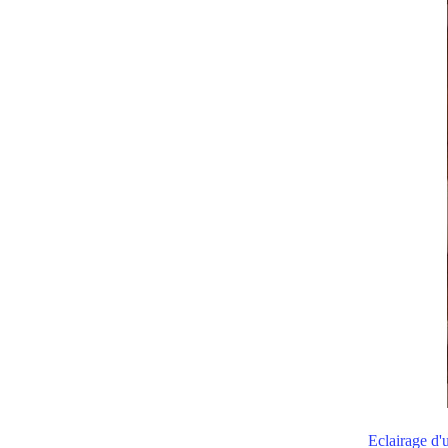
Eclairage d'