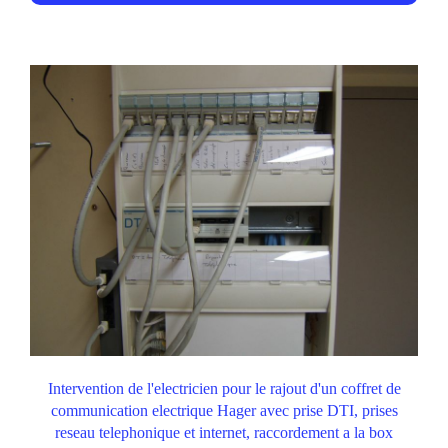
Intervention de l'electricien pour le rajout d'un coffret de
communication electrique Hager avec prise DTI, prises
reseau telephonique et internet, raccordement a la box