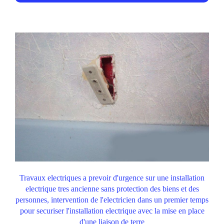
Travaux electriques a prevoir d'urgence sur une installation
electrique tres ancienne sans protection des biens et des
personnes, intervention de l'electricien dans un premier temps
pour securiser l'installation electrique avec la mise en place
d'une liaison de terre