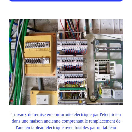
Travaux de remise en conformite electrique par l'electricien
dans une maison ancienne comprenant le remplacement de
l'ancien tableau electrique avec fusibles par un tableau